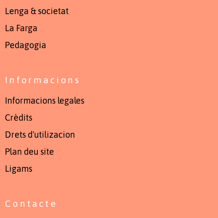
Lenga & societat
La Farga
Pedagogia
Informacions
Informacions legales
Crèdits
Drets d'utilizacion
Plan deu site
Ligams
Contacte