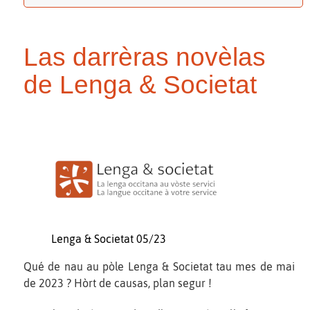
Las darrèras novèlas
de Lenga & Societat
Lenga & Societat 05/23
Qué de nau au pòle Lenga & Societat tau mes de mai
de 2023 ? Hòrt de causas, plan segur !