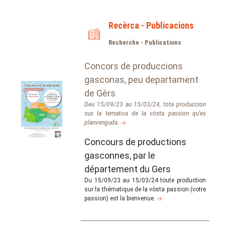
Recèrca - Publicacions
Recherche - Publications
Concors de produccions
gasconas, peu departament
de Gèrs
Deu 15/09/23 au 15/03/24, tota produccion
sus la tematica de la vòsta passion qu'es
planvenguda.
Concours de productions
gasconnes, par le
département du Gers
Du 15/09/23 au 15/03/24 toute production
sur la thématique de la vòsta passion (votre
passion) est la bienvenue.