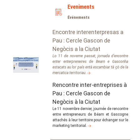
Eveniments
Événements
Encontre interenterpresas a
Pau : Cercle Gascon de
Negòcis a la Ciutat
Lo 11 de noveme passat, jornada d'encontre
enter enterpreneires de Bearn e Gasconha
estacats au lor país entà escambiar tà çò de la
mercatica territoriau.
Rencontre inter-entreprises à
Pau : Cercle Gascon de
Negòcis à la Ciutat
Le 11 novembre dernier, journée de rencontre
entre entrepreneurs de Béarn et Gascogne
attachés à leur territoire pour échanger sur le
marketing territorial.