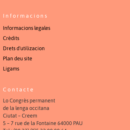
Informacions
Informacions legales
Crèdits
Drets d'utilizacion
Plan deu site
Ligams
Contacte
Lo Congrès permanent
de la lenga occitana
Ciutat – Creem
5 – 7 rue de la Fontaine 64000 PAU