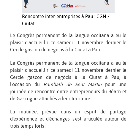
Rencontre inter-entreprises à Pau : CGN /
Ciutat
Le Congrès permanent de la langue occitana a eu le
plaisir d'accueillir ce samedi 11 novembre dernier le
Cercle gascon de negòcis à la Ciutat à Pau
Le Congrès permanent de la langue occitana a eu le
plaisir d'accueillir ce samedi 11 novembre dernier le
Cercle gascon de negòcis à la Ciutat à Pau, à
l'occasion du
Rambalh de Sent Martin
pour une
journée de rencontre entre entrepreneurs du Béarn et
de Gascogne attachés à leur territoire.
La matinée, prévue dans un esprit de partage
d'expérience et d'échanges s'est articulée autour de
trois temps forts :