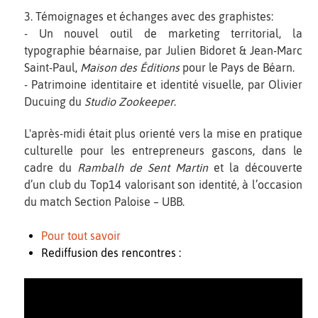
3. Témoignages et échanges avec des graphistes:
- Un nouvel outil de marketing territorial, la
typographie béarnaise, par Julien Bidoret & Jean-Marc
Saint-Paul,
Maison des Éditions
pour le Pays de Béarn.
- Patrimoine identitaire et identité visuelle, par Olivier
Ducuing du
Studio Zookeeper
.
L'après-midi était plus orienté vers la mise en pratique
culturelle pour les entrepreneurs gascons, dans le
cadre du
Rambalh de Sent Martin
et la découverte
d’un club du Top14 valorisant son identité, à l’occasion
du match Section Paloise – UBB.
Pour tout savoir
Rediffusion des rencontres :