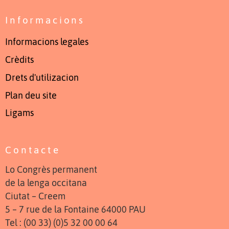
Informacions
Informacions legales
Crèdits
Drets d'utilizacion
Plan deu site
Ligams
Contacte
Lo Congrès permanent
de la lenga occitana
Ciutat – Creem
5 – 7 rue de la Fontaine 64000 PAU
Tel : (00 33) (0)5 32 00 00 64