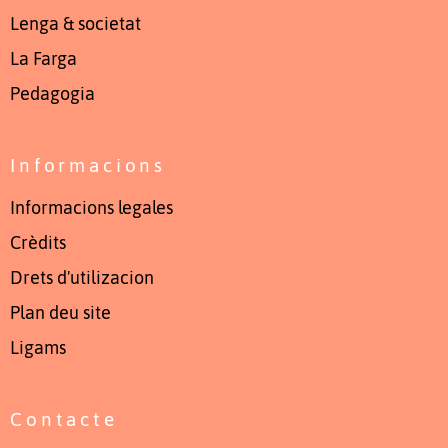
Lenga & societat
La Farga
Pedagogia
Informacions
Informacions legales
Crèdits
Drets d'utilizacion
Plan deu site
Ligams
Contacte