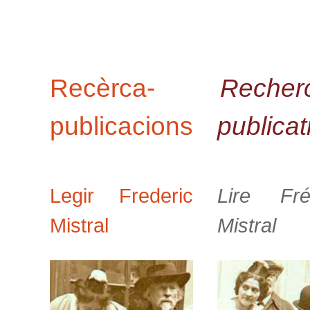
Recèrca-
Recher
publicacions
publicat
Legir Frederic
Lire Fré
Mistral
Mistral