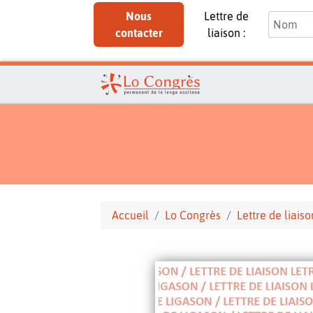
Nous
Lettre de
contacter
liaison :
Accueil
Lo Congrès
Lettre de liaiso