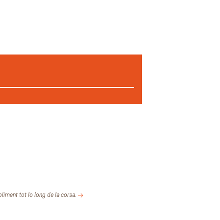
liment tot lo long de la corsa.