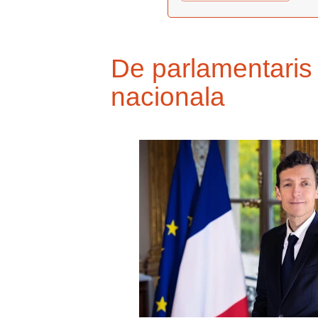
De parlamentaris 
nacionala