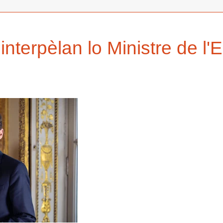
interpèlan lo Ministre de l