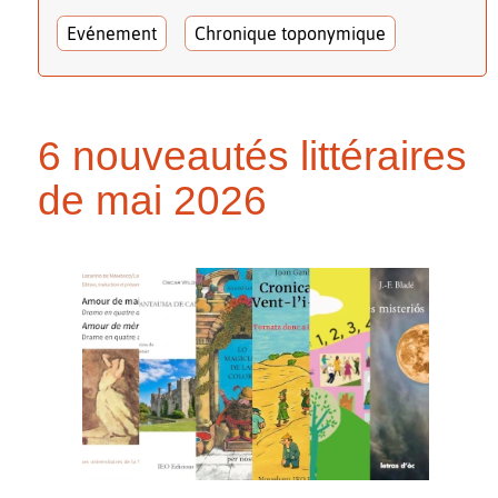
Evénement
Chronique toponymique
6 nouveautés littéraires
de mai 2026