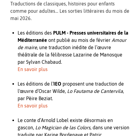
Traductions de classiques, histoires pour enfants
comme pour adultes… Les sorties littéraires du mois de
mai 2026.
Les éditions des
PULM - Presses universitaires de la
Méditerranée
ont publié au mois de février
Amour
de maire
, une traduction inédite de l’œuvre
théâtrale de la félibresse Lazarine de Manosque
par Sylvan Chabaud.
En savoir plus
Les éditions de l’
IEO
proposent une traduction de
l'œuvre d’Oscar Wilde,
Lo Fautama de Cantervila
,
par Pèire Beziat.
En savoir plus
Le conte d’Arnold Lobel existe désormais en
gascon,
Lo Magician de las Colors
, dans une version
traduite par Karine Bordenave et Patric