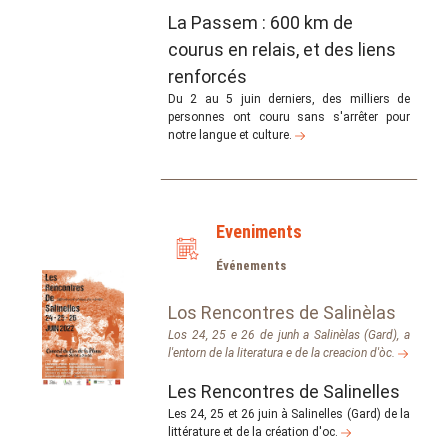
La Passem : 600 km de
courus en relais, et des liens
renforcés
Du 2 au 5 juin derniers, des milliers de
personnes ont couru sans s'arrêter pour
notre langue et culture.
Eveniments
Événements
Los Rencontres de Salinèlas
Los 24, 25 e 26 de junh a Salinèlas (Gard), a
l'entorn de la literatura e de la creacion d'òc.
Les Rencontres de Salinelles
Les 24, 25 et 26 juin à Salinelles (Gard) de la
littérature et de la création d'oc.