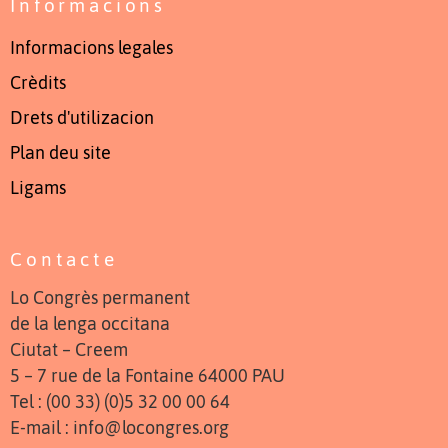
Informacions
Informacions legales
Crèdits
Drets d'utilizacion
Plan deu site
Ligams
Contacte
Lo Congrès permanent
de la lenga occitana
Ciutat – Creem
5 – 7 rue de la Fontaine 64000 PAU
Tel : (00 33) (0)5 32 00 00 64
E-mail : info@locongres.org