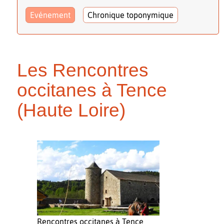
Evénement
Chronique toponymique
Les Rencontres
occitanes à Tence
(Haute Loire)
Rencontres occitanes à Tence