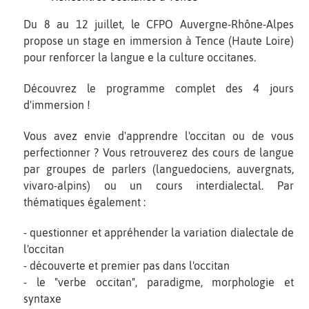
Du 8 au 12 juillet, le CFPO Auvergne-Rhône-Alpes
propose un stage en immersion à Tence (Haute Loire)
pour renforcer la langue e la culture occitanes.
Découvrez le programme complet des 4 jours
d'immersion !
Vous avez envie d'apprendre l'occitan ou de vous
perfectionner ? Vous retrouverez des cours de langue
par groupes de parlers (languedociens, auvergnats,
vivaro-alpins) ou un cours interdialectal. Par
thématiques également :
- questionner et appréhender la variation dialectale de
l'occitan
- découverte et premier pas dans l'occitan
- le "verbe occitan", paradigme, morphologie et
syntaxe