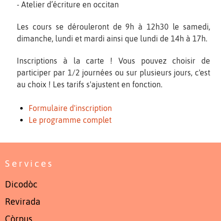
- Atelier d’écriture en occitan
Les cours se dérouleront de 9h à 12h30 le samedi,
dimanche, lundi et mardi ainsi que lundi de 14h à 17h.
Inscriptions à la carte ! Vous pouvez choisir de
participer par 1/2 journées ou sur plusieurs jours, c'est
au choix ! Les tarifs s'ajustent en fonction.
Formulaire d'inscription
Le programme complet
Services
Dicodòc
Revirada
Còrpus