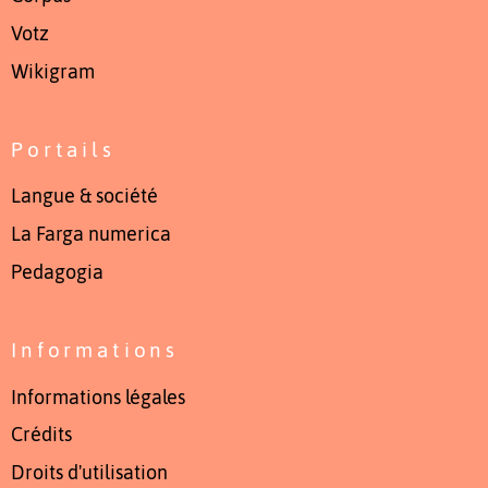
Votz
Wikigram
Portails
Langue & société
La Farga numerica
Pedagogia
Informations
Informations légales
Crédits
Droits d'utilisation