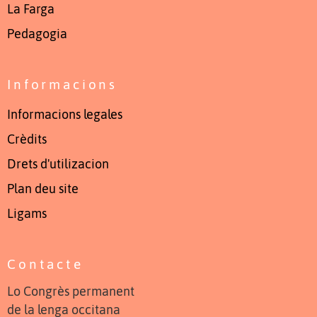
La Farga
Pedagogia
Informacions
Informacions legales
Crèdits
Drets d'utilizacion
Plan deu site
Ligams
Contacte
Lo Congrès permanent
de la lenga occitana