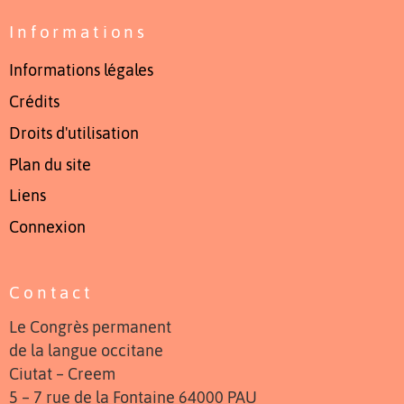
Informations
Informations légales
Crédits
Droits d'utilisation
Plan du site
Liens
Connexion
Contact
Le Congrès permanent
de la langue occitane
Ciutat – Creem
5 – 7 rue de la Fontaine 64000 PAU