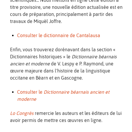
titre provisoire, une nouvelle édition actualisée est en
cours de préparation, principalement à partir des
travaux de Miquèl Joffre.
Consulter le dictionnaire de Cantalausa
Enfin, vous trouverez dorénavant dans la section «
Dictionnaires historiques » le
Dictionnaire béarnais
ancien et moderne
de V. Lespy e P. Raymond, une
œuvre majeure dans l'histoire de la linguistique
occitane en Béarn et en Gascogne.
Consulter le
Dictionnaire béarnais ancien et
moderne
Lo Congrès
remercie les auteurs et les éditeurs de lui
avoir permis de mettre ces œuvres en ligne.