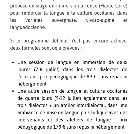
propose un stage en immersion à Tence (Haute Loire)
pour renforcer la langue e la culture occitanes, dans
les variétés auvergnate, vivaro-alpine et
languedocienne.
Si le programme définitif n’est pas encore achevé,
deux formules sont déjà prévues :
Une session de langue en immersion de deux
journs (7-8 juillet) dans les trois dialectes de
l’occitan : prix pédagogique de 89 € sans repas ni
hébergement ;
Une autre session de langue et culture occitanes
de quatre jours (9-12 juillet) également dans les
trois dialectes + un atelier interdialectal, dans une
ambiance de mise en langue plus ludique avec des
intervenants et des ateliers de langue : prix
pédagogique de 179 € sans repas ni hébergement.