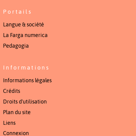
Portails
Langue & société
La Farga numerica
Pedagogia
Informations
Informations légales
Crédits
Droits d'utilisation
Plan du site
Liens
Connexion