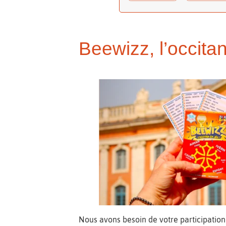
Beewizz, l’occitan
Nous avons besoin de votre participation 