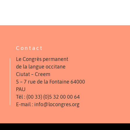
Contact
Le Congrès permanent
de la langue occitane
Ciutat – Creem
5 – 7 rue de la Fontaine 64000
PAU
Tél : (00 33) (0)5 32 00 00 64
E-mail : info@locongres.org