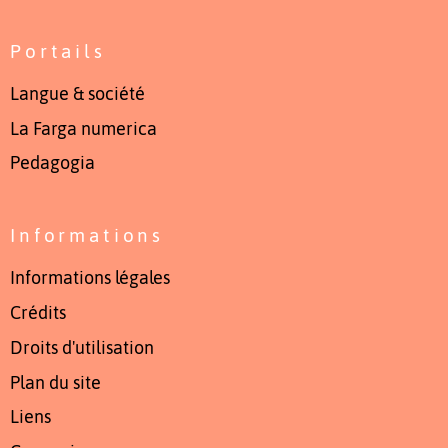
Portails
Langue & société
La Farga numerica
Pedagogia
Informations
Informations légales
Crédits
Droits d'utilisation
Plan du site
Liens