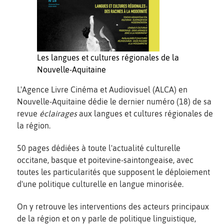
Les langues et cultures régionales de la
Nouvelle-Aquitaine
L'Agence Livre Cinéma et Audiovisuel (ALCA) en
Nouvelle-Aquitaine dédie le dernier numéro (18) de sa
revue
éclairages
aux langues et cultures régionales de
la région.
50 pages dédiées à toute l'actualité culturelle
occitane, basque et poitevine-saintongeaise, avec
toutes les particularités que supposent le déploiement
d'une politique culturelle en langue minorisée.
On y retrouve les interventions des acteurs principaux
de la région et on y parle de politique linguistique,