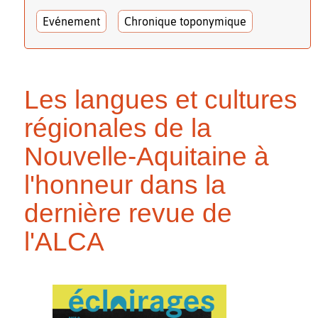
Evénement
Chronique toponymique
Les langues et cultures
régionales de la
Nouvelle-Aquitaine à
l'honneur dans la
dernière revue de
l'ALCA