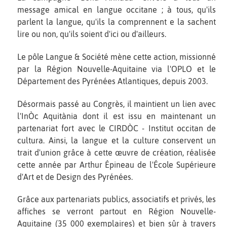
message amical en langue occitane ; à tous, qu'ils
parlent la langue, qu'ils la comprennent e la sachent
lire ou non, qu'ils soient d'ici ou d'ailleurs.
Le pôle Langue & Société mène cette action, missionné
par la Région Nouvelle-Aquitaine via l'OPLO et le
Département des Pyrénées Atlantiques, depuis 2003.
Désormais passé au Congrès, il maintient un lien avec
l'InÒc Aquitània dont il est issu en maintenant un
partenariat fort avec le CIRDÒC - Institut occitan de
cultura. Ainsi, la langue et la culture conservent un
trait d'union grâce à cette œuvre de création, réalisée
cette année par Arthur Épineau de l'École Supérieure
d'Art et de Design des Pyrénées.
Grâce aux partenariats publics, associatifs et privés, les
affiches se verront partout en Région Nouvelle-
Aquitaine (35 000 exemplaires) et bien sûr à travers