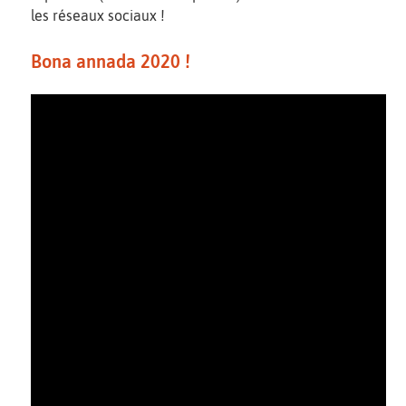
les réseaux sociaux !
Bona annada 2020 !