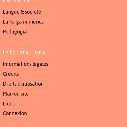
Langue & société
La Farga numerica
Pedagogia
Informations
Informations légales
Crédits
Droits d'utilisation
Plan du site
Liens
Connexion