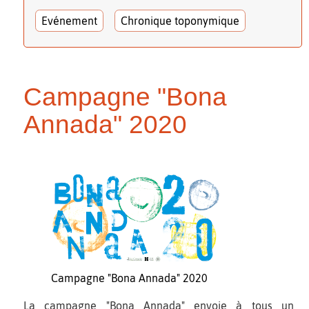
Evénement
Chronique toponymique
Campagne "Bona
Annada" 2020
Campagne "Bona Annada" 2020
La campagne "Bona Annada" envoie à tous un