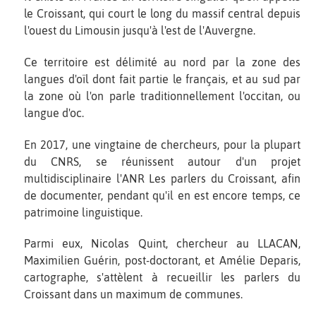
le Croissant, qui court le long du massif central depuis
l'ouest du Limousin jusqu'à l'est de l'Auvergne.
Ce territoire est délimité au nord par la zone des
langues d'oïl dont fait partie le français, et au sud par
la zone où l'on parle traditionnellement l'occitan, ou
langue d'oc.
En 2017, une vingtaine de chercheurs, pour la plupart
du CNRS, se réunissent autour d'un projet
multidisciplinaire l'ANR Les parlers du Croissant, afin
de documenter, pendant qu'il en est encore temps, ce
patrimoine linguistique.
Parmi eux, Nicolas Quint, chercheur au LLACAN,
Maximilien Guérin, post-doctorant, et Amélie Deparis,
cartographe, s'attèlent à recueillir les parlers du
Croissant dans un maximum de communes.