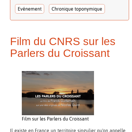
Evénement
Chronique toponymique
Film du CNRS sur les
Parlers du Croissant
Film sur les Parlers du Croissant
Il existe en France un territoire singulier qu'on appelle