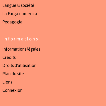
Langue & société
La Farga numerica
Pedagogia
Informations
Informations légales
Crédits
Droits d'utilisation
Plan du site
Liens
Connexion