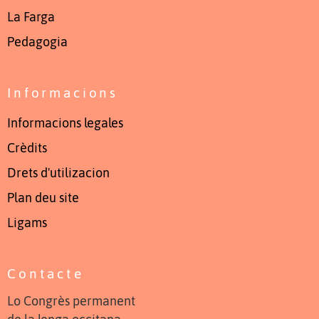
La Farga
Pedagogia
Informacions
Informacions legales
Crèdits
Drets d'utilizacion
Plan deu site
Ligams
Contacte
Lo Congrès permanent