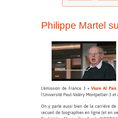
Philippe Martel su
L'émission de France 3 «
Viure Al País
l'Université Paul-Valéry Montpellier-3 et
On y parle aussi bien de la carrière de
recueil de biographies en ligne (et en ve