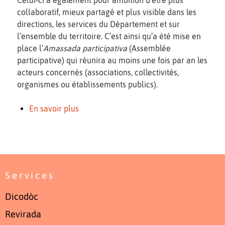
collaboratif, mieux partagé et plus visible dans les
directions, les services du Département et sur
l’ensemble du territoire. C’est ainsi qu’a été mise en
place l’
Amassada participativa
(Assemblée
participative) qui réunira au moins une fois par an les
acteurs concernés (associations, collectivités,
organismes ou établissements publics).
En savoir plus
Services
Dicodòc
Revirada