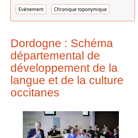
Evénement
Chronique toponymique
Dordogne : Schéma
départemental de
développement de la
langue et de la culture
occitanes