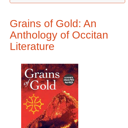
Grains of Gold: An
Anthology of Occitan
Literature