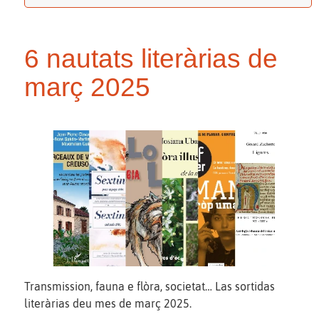
6 nautats literàrias de
març 2025
Transmission, fauna e flòra, societat… Las sortidas
literàrias deu mes de març 2025.