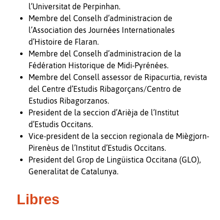
l’Universitat de Perpinhan.
Membre del Conselh d’administracion de
l’Association des Journées Internationales
d’Histoire de Flaran.
Membre del Conselh d’administracion de la
Fédération Historique de Midi-Pyrénées.
Membre del Consell assessor de Ripacurtia, revista
del Centre d’Estudis Ribagorçans/Centro de
Estudios Ribagorzanos.
President de la seccion d’Arièja de l’Institut
d’Estudis Occitans.
Vice-president de la seccion regionala de Miègjorn-
Pirenèus de l’Institut d’Estudis Occitans.
President del Grop de Lingüistica Occitana (GLO),
Generalitat de Catalunya.
Libres