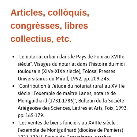
Articles, collòquis,
congrèsses, libres
collectius, etc.
"Le notariat urbain dans le Pays de Foix au XVIIIe
siècle", Visages du notariat dans l’histoire du midi
toulousain (XIVe-XIXe siècle), Tolosa, Presses
Universitaires du Mirail, 1992, pp. 209-245.
"Contribution à l’étude du notariat rural au XVIIIe
siècle : l’exemple de maître Lanes, notaire de
Montgailhard (1731-1786)", Bulletin de la Société
Ariégeoise des Sciences, Lettres et Arts, Foix, 1993,
pp. 165-179.
"Les ventes de biens fonciers au XVIIIe siècle :
l’exemple de Montgailhard (diocèse de Pamiers)