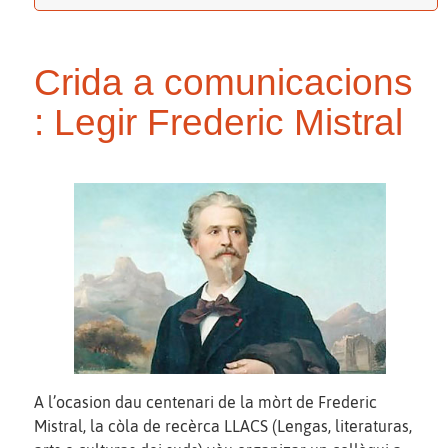
Crida a comunicacions
: Legir Frederic Mistral
A l’ocasion dau centenari de la mòrt de Frederic
Mistral, la còla de recèrca LLACS (Lengas, literaturas,