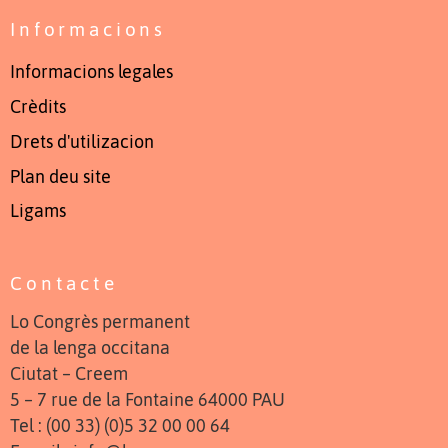
Informacions
Informacions legales
Crèdits
Drets d'utilizacion
Plan deu site
Ligams
Contacte
Lo Congrès permanent
de la lenga occitana
Ciutat – Creem
5 – 7 rue de la Fontaine 64000 PAU
Tel : (00 33) (0)5 32 00 00 64