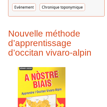
Evénement
Chronique toponymique
Nouvelle méthode
d’apprentissage
d’occitan vivaro-alpin