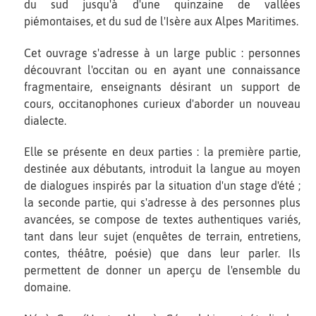
du sud jusqu'à d'une quinzaine de vallées
piémontaises, et du sud de l'Isère aux Alpes Maritimes.
Cet ouvrage s'adresse à un large public : personnes
découvrant l'occitan ou en ayant une connaissance
fragmentaire, enseignants désirant un support de
cours, occitanophones curieux d'aborder un nouveau
dialecte.
Elle se présente en deux parties : la première partie,
destinée aux débutants, introduit la langue au moyen
de dialogues inspirés par la situation d'un stage d'été ;
la seconde partie, qui s'adresse à des personnes plus
avancées, se compose de textes authentiques variés,
tant dans leur sujet (enquêtes de terrain, entretiens,
contes, théâtre, poésie) que dans leur parler. Ils
permettent de donner un aperçu de l'ensemble du
domaine.