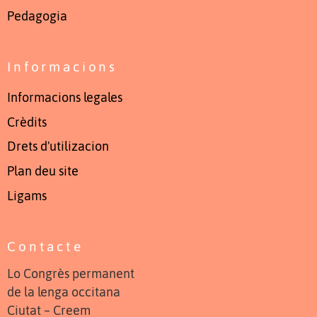
Pedagogia
Informacions
Informacions legales
Crèdits
Drets d'utilizacion
Plan deu site
Ligams
Contacte
Lo Congrès permanent
de la lenga occitana
Ciutat – Creem