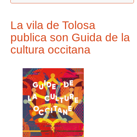
La vila de Tolosa
publica son Guida de la
cultura occitana