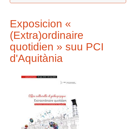
Exposicion «
(Extra)ordinaire
quotidien » suu PCI
d'Aquitània