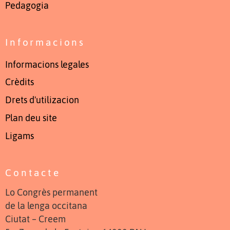
Pedagogia
Informacions
Informacions legales
Crèdits
Drets d'utilizacion
Plan deu site
Ligams
Contacte
Lo Congrès permanent
de la lenga occitana
Ciutat – Creem