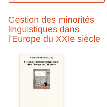
Gestion des minorités
linguistiques dans
l’Europe du XXIe siècle