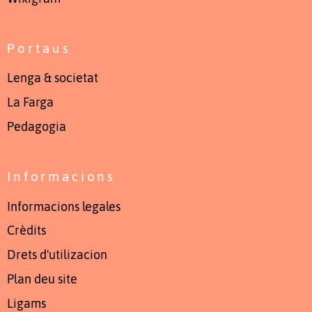
Portaus
Lenga & societat
La Farga
Pedagogia
Informacions
Informacions legales
Crèdits
Drets d'utilizacion
Plan deu site
Ligams