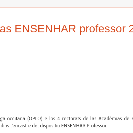
uras ENSENHAR professor 
lenga occitana (OPLO) e los 4 rectorats de las Acadèmias de
dins l'encastre del dispositiu ENSENHAR Professor.