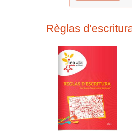
Règlas d'escritur