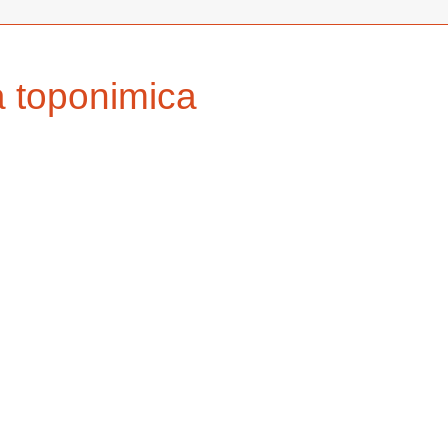
a toponimica