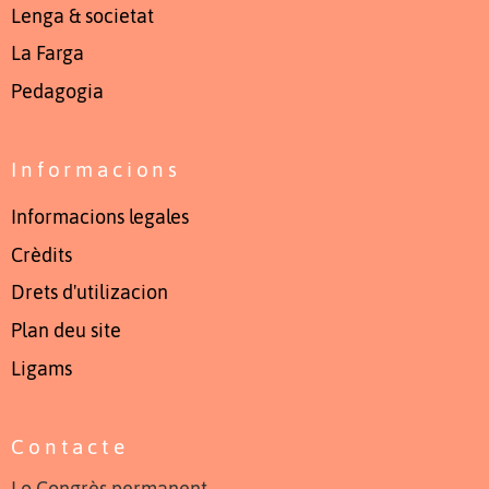
Lenga & societat
La Farga
Pedagogia
Informacions
Informacions legales
Crèdits
Drets d'utilizacion
Plan deu site
Ligams
Contacte