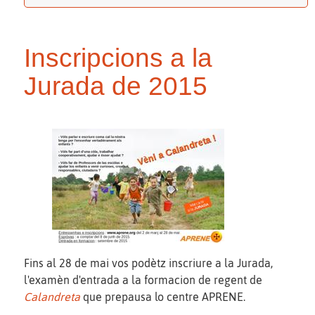
Inscripcions a la
Jurada de 2015
Fins al 28 de mai vos podètz inscriure a la Jurada,
l'examèn d'entrada a la formacion de regent de
Calandreta
que prepausa lo centre APRENE.