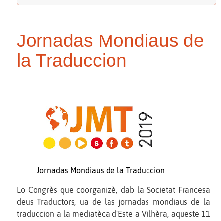
Jornadas Mondiaus de
la Traduccion
Jornadas Mondiaus de la Traduccion
Lo Congrès que coorganizè, dab la Societat Francesa
deus Traductors, ua de las jornadas mondiaus de la
traduccion a la mediatèca d'Este a Vilhèra, aqueste 11