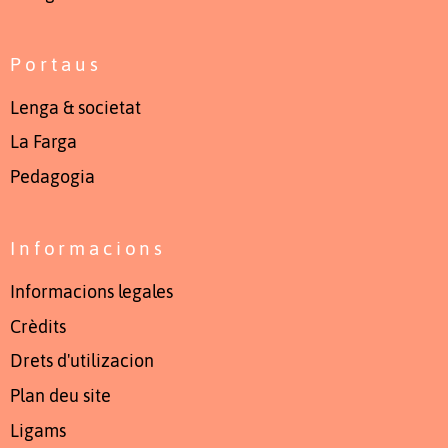
Portaus
Lenga & societat
La Farga
Pedagogia
Informacions
Informacions legales
Crèdits
Drets d'utilizacion
Plan deu site
Ligams