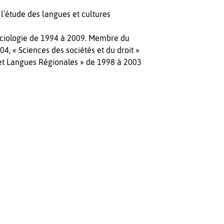
 l’étude des langues et cultures
Sociologie de 1994 à 2009. Membre du
4, « Sciences des sociétés et du droit »
 et Langues Régionales » de 1998 à 2003