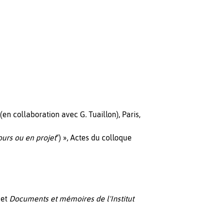
 (en collaboration avec G. Tuaillon), Paris,
ours ou en projet
") », Actes du colloque
 et
Documents et mémoires de l'Institut