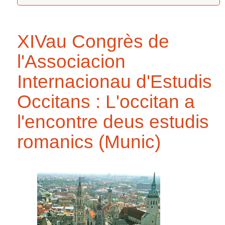
XIVau Congrès de
l'Associacion
Internacionau d'Estudis
Occitans : L'occitan a
l'encontre deus estudis
romanics (Munic)