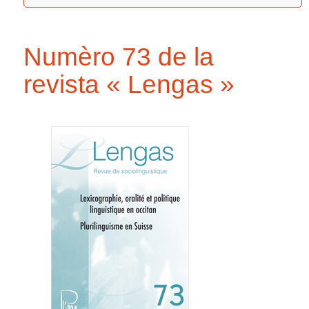
Numèro 73 de la
revista « Lengas »