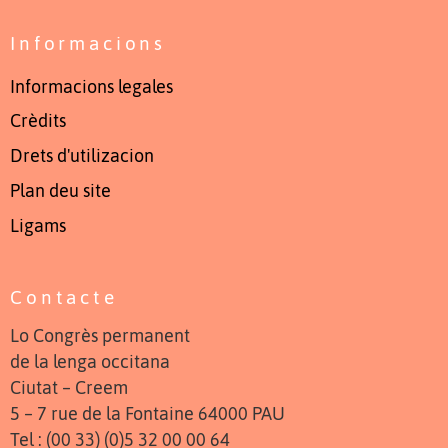
Informacions
Informacions legales
Crèdits
Drets d'utilizacion
Plan deu site
Ligams
Contacte
Lo Congrès permanent
de la lenga occitana
Ciutat – Creem
5 – 7 rue de la Fontaine 64000 PAU
Tel : (00 33) (0)5 32 00 00 64