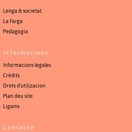
Lenga & societat
La Farga
Pedagogia
Informacions
Informacions legales
Crèdits
Drets d'utilizacion
Plan deu site
Ligams
Contacte