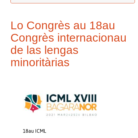
Lo Congrès au 18au
Congrès internacionau
de las lengas
minoritàrias
18au ICML