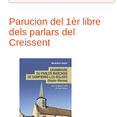
Parucion del 1èr libre
dels parlars del
Creissent