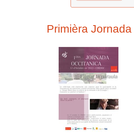
Primièra Jornada