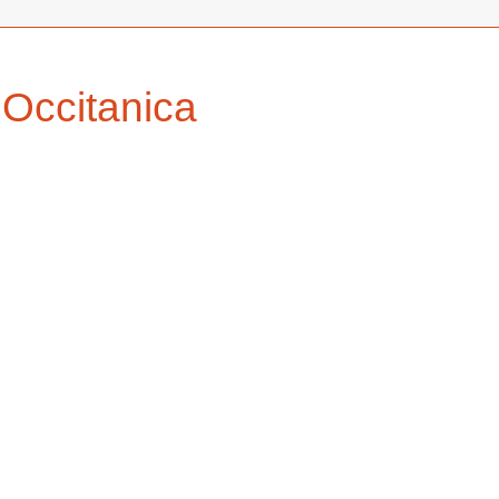
 Occitanica