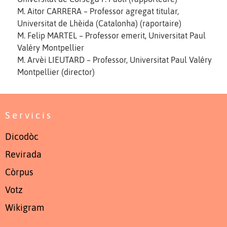
M. Aitor CARRERA – Professor agregat titular,
Universitat de Lhèida (Catalonha) (raportaire)
M. Felip MARTEL – Professor emerit, Universitat Paul
Valéry Montpellier
M. Arvèi LIEUTARD – Professor, Universitat Paul Valéry
Montpellier (director)
Servicis
Dicodòc
Revirada
Còrpus
Votz
Wikigram