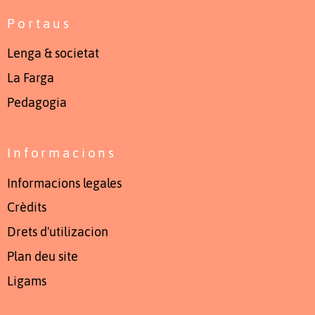
Portaus
Lenga & societat
La Farga
Pedagogia
Informacions
Informacions legales
Crèdits
Drets d'utilizacion
Plan deu site
Ligams