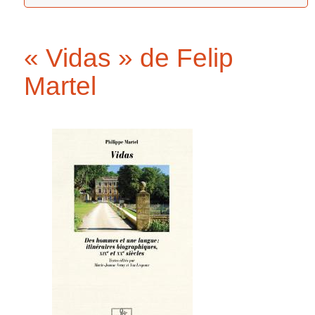
« Vidas » de Felip
Martel