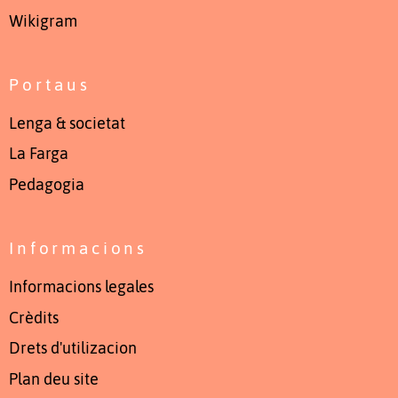
Wikigram
Portaus
Lenga & societat
La Farga
Pedagogia
Informacions
Informacions legales
Crèdits
Drets d'utilizacion
Plan deu site