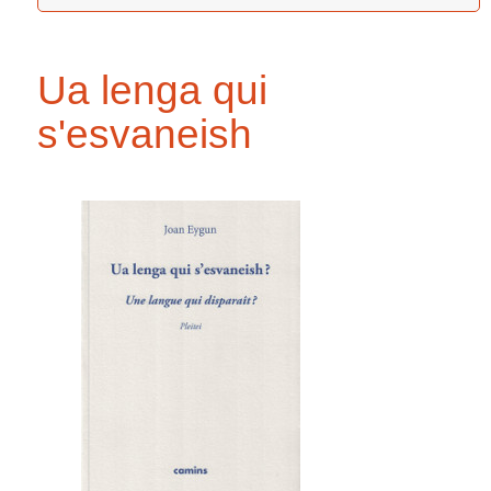
Ua lenga qui
s'esvaneish