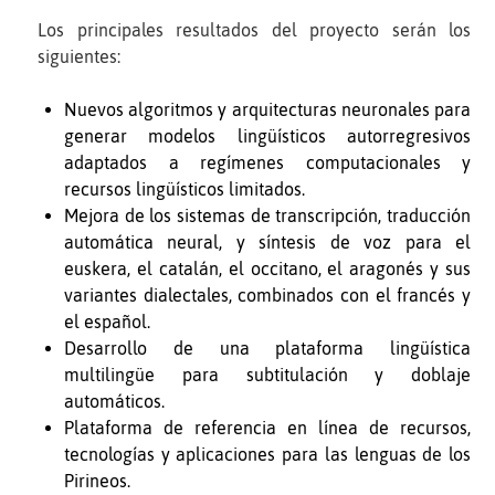
Los principales resultados del proyecto serán los
siguientes:
Nuevos algoritmos y arquitecturas neuronales para
generar modelos lingüísticos autorregresivos
adaptados a regímenes computacionales y
recursos lingüísticos limitados.
Mejora de los sistemas de transcripción, traducción
automática neural, y síntesis de voz para el
euskera, el catalán, el occitano, el aragonés y sus
variantes dialectales, combinados con el francés y
el español.
Desarrollo de una plataforma lingüística
multilingüe para subtitulación y doblaje
automáticos.
Plataforma de referencia en línea de recursos,
tecnologías y aplicaciones para las lenguas de los
Pirineos.