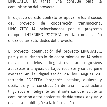
LINGUATEC IA lanza una consulta para la
comunicación del proyecto.
El objetivo de este contrato es apoyar a los 8 socios
del proyecto de cooperación transnacional
LINGUATEC IA, seleccionados por el programa
europeo INTERREG POCTEFA, en la comunicación
eficaz de las actividades del proyecto.
El proyecto, continuación del proyecto LINGUATEC,
persigue el desarrollo de conocimientos en IA sobre
nuevos modelos lingüísticos autorregresivos
aplicables a lenguas de bajos recursos y su uso para
avanzar en la digitalización de las lenguas del
territorio POCTEFA (aragonés, catalán, euskera y
occitano), y la construcción de una infraestructura
lingüística e inteligente transfronteriza que facilite la
comunicación entre hablantes de diferentes lenguas y
el acceso multilingüe a la información.