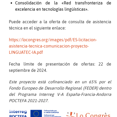
Consolidación de la «Red transfronteriza de
excelencia en tecnologías lingüísticas».
Puede acceder a la oferta de consulta de asistencia
técnica en el siguiente enlace:
https://locongres.org/images/pdf/ES-licitacion-
asistencia-tecnica-comunicacion-proyecto-
LINGUATEC-IA.pdf
Fecha límite de presentación de ofertas: 22 de
septiembre de 2024.
Este proyecto está cofinanciado en un 65% por el
Fondo Europeo de Desarrollo Regional (FEDER) dentro
del Programa Interreg V-A España-Francia-Andorra
POCTEFA 2021-2027.