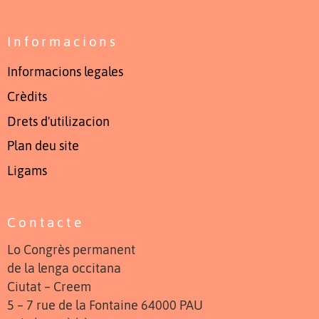
Informacions
Informacions legales
Crèdits
Drets d'utilizacion
Plan deu site
Ligams
Contacte
Lo Congrès permanent
de la lenga occitana
Ciutat – Creem
5 – 7 rue de la Fontaine 64000 PAU