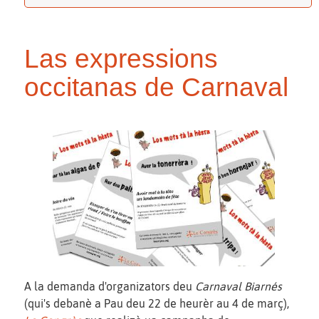
Las expressions
occitanas de Carnaval
A la demanda d'organizators deu
Carnaval Biarnés
(qui's debanè a Pau deu 22 de heurèr au 4 de març),