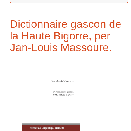
Dictionnaire gascon de
la Haute Bigorre, per
Jan-Louis Massoure.